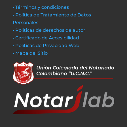
• Términos y condiciones
• Política de Tratamiento de Datos
Personales
• Políticas de derechos de autor
• Certificado de Accesibilidad
• Políticas de Privacidad Web
• Mapa del Sitio