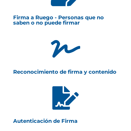
Firma a Ruego - Personas que no
saben o no puede firmar

Reconocimiento de firma y contenido

Autenticación de Firma