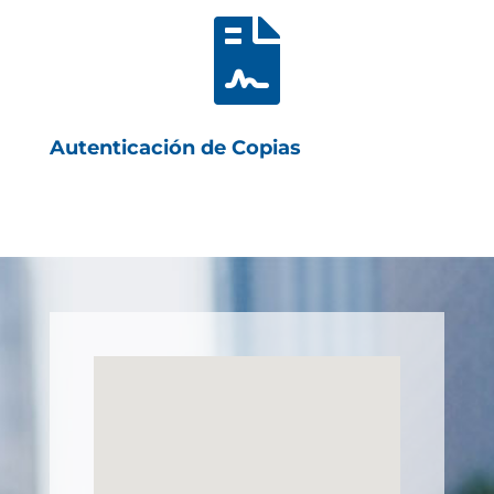

Autenticación de Copias