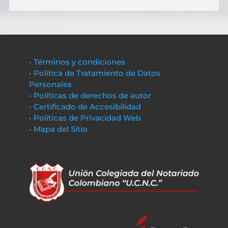
• Términos y condiciones
• Política de Tratamiento de Datos
Personales
• Políticas de derechos de autor
• Certificado de Accesibilidad
• Políticas de Privacidad Web
• Mapa del Sitio