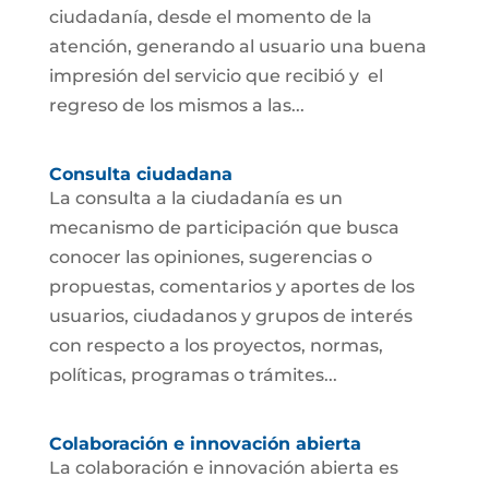
ciudadanía, desde el momento de la
atención, generando al usuario una buena
impresión del servicio que recibió y el
regreso de los mismos a las...
Consulta ciudadana
La consulta a la ciudadanía es un
mecanismo de participación que busca
conocer las opiniones, sugerencias o
propuestas, comentarios y aportes de los
usuarios, ciudadanos y grupos de interés
con respecto a los proyectos, normas,
políticas, programas o trámites...
Colaboración e innovación abierta
La colaboración e innovación abierta es