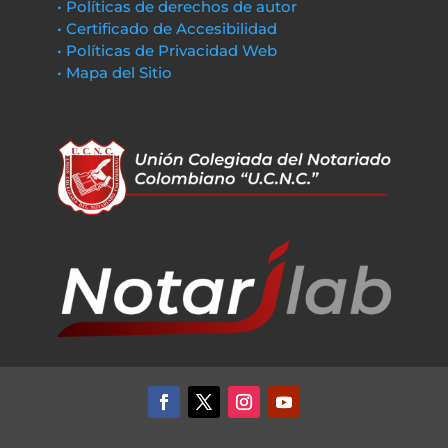
• Políticas de derechos de autor
• Certificado de Accesibilidad
• Políticas de Privacidad Web
• Mapa del Sitio