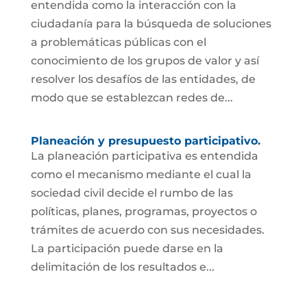
entendida como la interacción con la
ciudadanía para la búsqueda de soluciones
a problemáticas públicas con el
conocimiento de los grupos de valor y así
resolver los desafíos de las entidades, de
modo que se establezcan redes de...
Planeación y presupuesto participativo.
La planeación participativa es entendida
como el mecanismo mediante el cual la
sociedad civil decide el rumbo de las
políticas, planes, programas, proyectos o
trámites de acuerdo con sus necesidades.
La participación puede darse en la
delimitación de los resultados e...