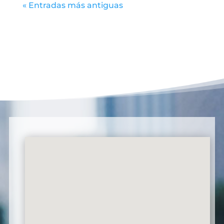
« Entradas más antiguas