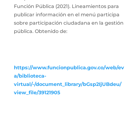
Función Pública (2021). Lineamientos para
publicar información en el menú participa
sobre participación ciudadana en la gestión
pública. Obtenido de:
https://www.funcionpublica.gov.co/web/ev
a/biblioteca-
virtual/-/document_library/bGsp2IjUBdeu/
view_file/39121905