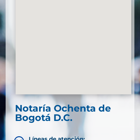
Notaría Ochenta de
Bogotá D.C.
Líneas de atención: