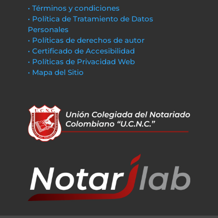
• Términos y condiciones
• Política de Tratamiento de Datos
Personales
• Políticas de derechos de autor
• Certificado de Accesibilidad
• Políticas de Privacidad Web
• Mapa del Sitio