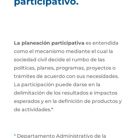
participativo.
La planeación participativa
es entendida
como el mecanismo mediante el cual la
sociedad civil decide el rumbo de las
políticas, planes, programas, proyectos o
trámites de acuerdo con sus necesidades.
La participación puede darse en la
delimitación de los resultados e impactos
esperados y en la definición de productos y
de actividades.*
*
Departamento Administrativo de la