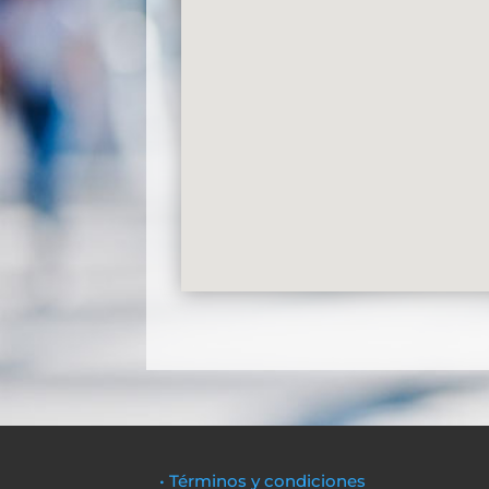
• Términos y condiciones