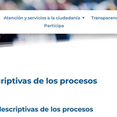
Atención y servicios a la ciudadanía
Transparen
Participa
riptivas de los procesos
riptivas de los procesos