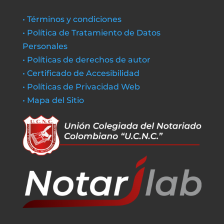
• Términos y condiciones
• Política de Tratamiento de Datos
Personales
• Políticas de derechos de autor
• Certificado de Accesibilidad
• Políticas de Privacidad Web
• Mapa del Sitio