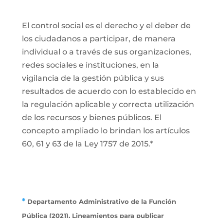
El control social es el derecho y el deber de
los ciudadanos a participar, de manera
individual o a través de sus organizaciones,
redes sociales e instituciones, en la
vigilancia de la gestión pública y sus
resultados de acuerdo con lo establecido en
la regulación aplicable y correcta utilización
de los recursos y bienes públicos. El
concepto ampliado lo brindan los artículos
60, 61 y 63 de la Ley 1757 de 2015.*
*
Departamento Administrativo de la Función
Pública (2021). Lineamientos para publicar