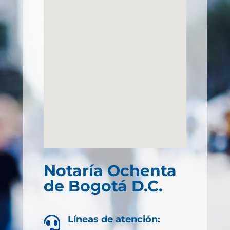
Notaría Ochenta
de Bogotá D.C.
Líneas de atención:
