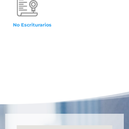
No Escriturarios