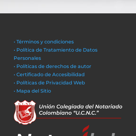
• Términos y condiciones
• Política de Tratamiento de Datos
Personales
• Políticas de derechos de autor
• Certificado de Accesibilidad
• Políticas de Privacidad Web
• Mapa del Sitio