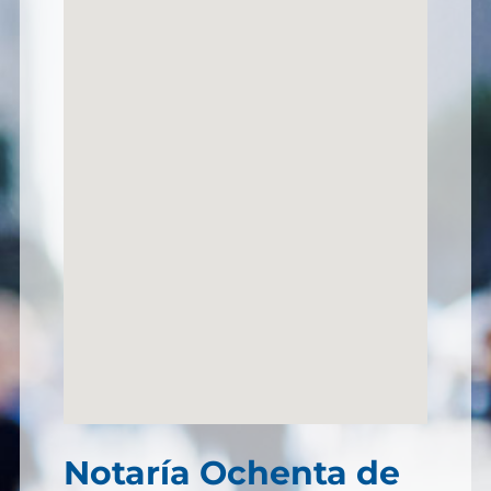
Notaría Ochenta de