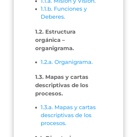
1.1.a. Misión y Visión.
1.1.b. Funciones y
Deberes.
1.2. Estructura
orgánica –
organigrama.
1.2.a. Organigrama.
1.3. Mapas y cartas
descriptivas de los
procesos.
1.3.a. Mapas y cartas
descriptivas de los
procesos.