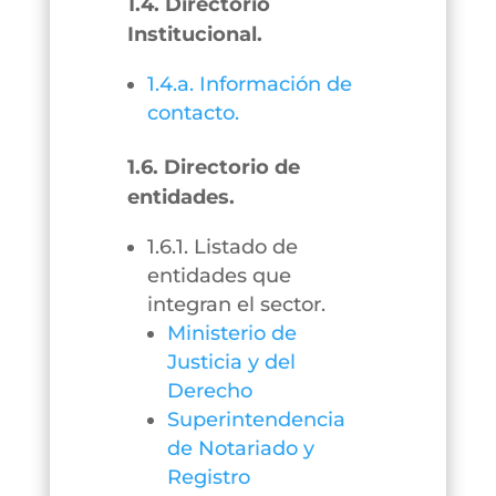
1.4. Directorio
Institucional.
1.4.a. Información de
contacto.
1.6. Directorio de
entidades.
1.6.1. Listado de
entidades que
integran el sector.
Ministerio de
Justicia y del
Derecho
Superintendencia
de Notariado y
Registro