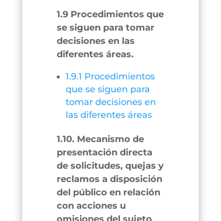
1.9 Procedimientos que
se siguen para tomar
decisiones en las
diferentes áreas.
1.9.1 Procedimientos
que se siguen para
tomar decisiones en
las diferentes áreas
1.10. Mecanismo de
presentación directa
de solicitudes, quejas y
reclamos a disposición
del público en relación
con acciones u
omisiones del sujeto