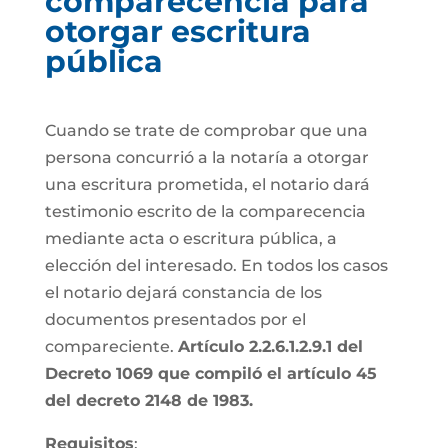
comparecencia para
otorgar escritura
pública
Cuando se trate de comprobar que una
persona concurrió a la notaría a otorgar
una escritura prometida, el notario dará
testimonio escrito de la comparecencia
mediante acta o escritura pública, a
elección del interesado. En todos los casos
el notario dejará constancia de los
documentos presentados por el
compareciente.
Artículo 2.2.6.1.2.9.1 del
Decreto 1069 que compiló el artículo 45
del decreto 2148 de 1983.
Requisitos
: