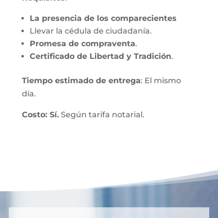
La presencia de los comparecientes
Llevar la cédula de ciudadanía.
Promesa de compraventa
.
Certificado de Libertad y Tradición
.
Tiempo estimado de entrega
: El mismo
día.
Costo: Sí.
Según tarifa notarial.