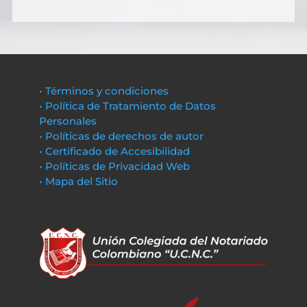
• Términos y condiciones
• Política de Tratamiento de Datos
Personales
• Políticas de derechos de autor
• Certificado de Accesibilidad
• Políticas de Privacidad Web
• Mapa del Sitio