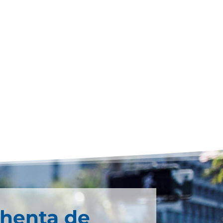
chenta de