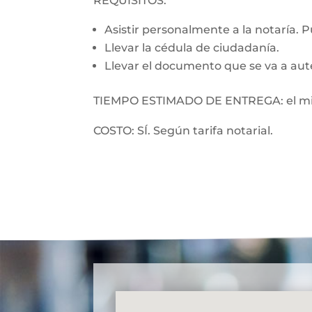
REQUISITOS:
Asistir personalmente a la notaría. 
Llevar la cédula de ciudadanía.
Llevar el documento que se va a aut
TIEMPO ESTIMADO DE ENTREGA: el mi
COSTO: SÍ. Según tarifa notarial.