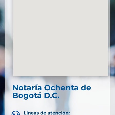
Notaría Ochenta de
Bogotá D.C.
Líneas de atención:
