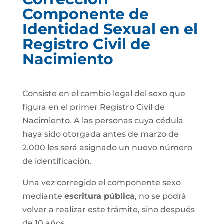
Componente de
Identidad Sexual en el
Registro Civil de
Nacimiento
Consiste en el cambio legal del sexo que
figura en el primer Registro Civil de
Nacimiento. A las personas cuya cédula
haya sido otorgada antes de marzo de
2.000 les será asignado un nuevo número
de identificación.
Una vez corregido el componente sexo
mediante
escritura pública
, no se podrá
volver a realizar este trámite, sino después
de 10 años.