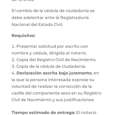
El cambio de la cédula de ciudadanía se
debe adelantar ante la Registraduría
Nacional del Estado Civil.
Requisitos
:
Presentar solicitud por escrito con
nombre y cédula, dirigida al notario.
Copia del Registro Civil de Nacimiento.
Copia de la cédula de ciudadanía.
Declaración escrita bajo juramento
, en
la que la persona interesada exprese su
voluntad de realizar la corrección de la
casilla del componente sexo en su Registro
Civil de Nacimiento y sus justificaciones.
Tiempo estimado de entrega
:
El notario