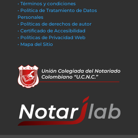
• Términos y condiciones
• Política de Tratamiento de Datos
Personales
• Políticas de derechos de autor
• Certificado de Accesibilidad
• Políticas de Privacidad Web
• Mapa del Sitio