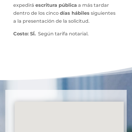
expedirá
escritura pública
a más tardar
dentro de los cinco
días hábiles
siguientes
a la presentación de la solicitud.
Costo: SÍ.
Según tarifa notarial.