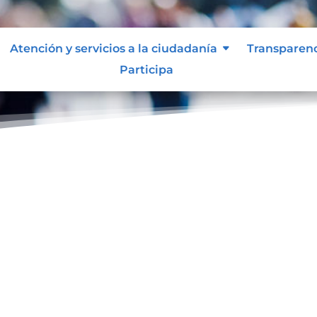
Atención y servicios a la ciudadanía
Transparen
Participa