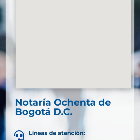
Notaría Ochenta de
Bogotá D.C.
Líneas de atención:
