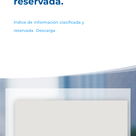
reservada.
Índice de información clasificada y
reservada
Descarga