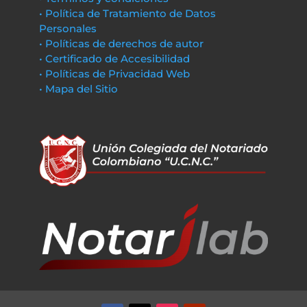
• Política de Tratamiento de Datos
Personales
• Políticas de derechos de autor
• Certificado de Accesibilidad
• Políticas de Privacidad Web
• Mapa del Sitio