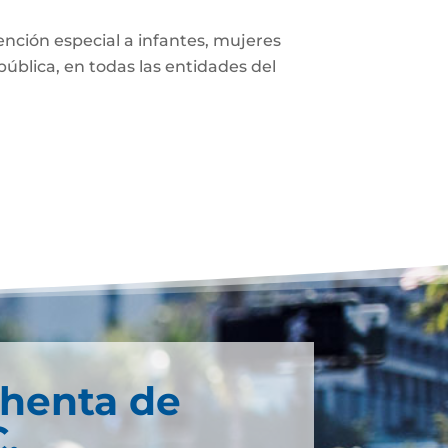
tención especial a infantes, mujeres
ública, en todas las entidades del
chenta de
.