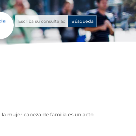
cia
 la mujer cabeza de familia es un acto