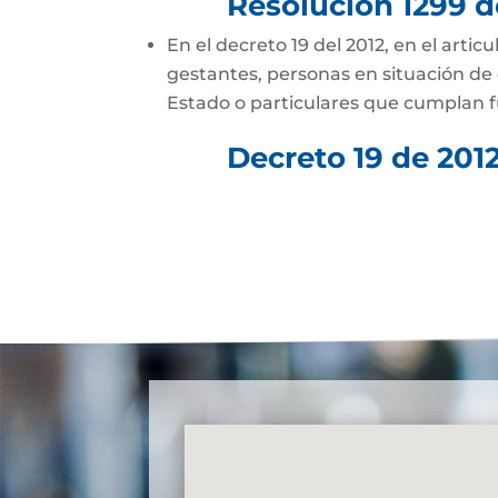
Resolución 1299 
En el decreto 19 del 2012, en el arti
gestantes, personas en situación de 
Estado o particulares que cumplan f
Decreto 19 de 201