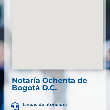
Notaría Ochenta de
Bogotá D.C.
Líneas de atención:
