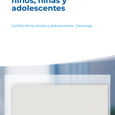
niños, niñas y
adolescentes
Cartilla-Ninos-Ninos-y-Adolescentes
Descarga