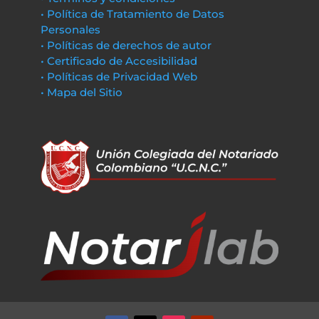
• Política de Tratamiento de Datos
Personales
• Políticas de derechos de autor
• Certificado de Accesibilidad
• Políticas de Privacidad Web
• Mapa del Sitio