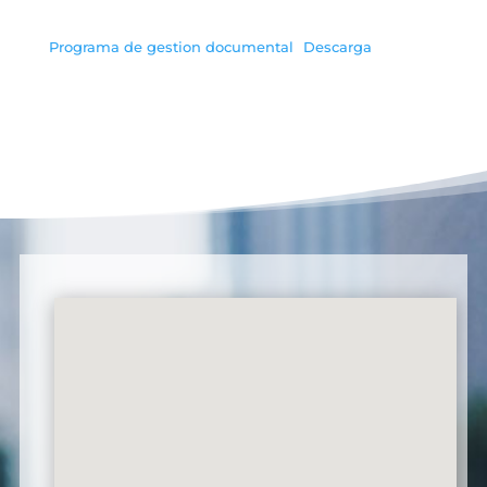
Programa de gestion documental
Descarga