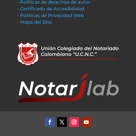
• Políticas de derechos de autor
• Certificado de Accesibilidad
• Políticas de Privacidad Web
• Mapa del Sitio