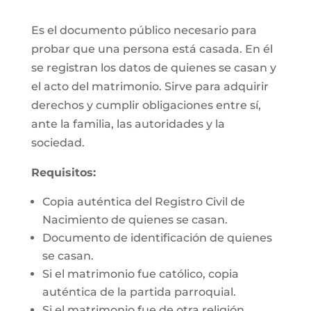
Es el documento público necesario para
probar que una persona está casada. En él
se registran los datos de quienes se casan y
el acto del matrimonio. Sirve para adquirir
derechos y cumplir obligaciones entre sí,
ante la familia, las autoridades y la
sociedad.
Requisitos:
Copia auténtica del Registro Civil de
Nacimiento de quienes se casan.
Documento de identificación de quienes
se casan.
Si el matrimonio fue católico, copia
auténtica de la partida parroquial.
Si el matrimonio fue de otra religión,