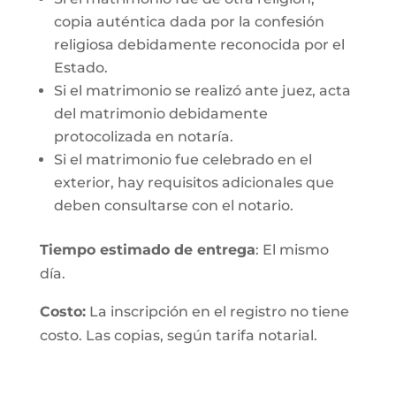
copia auténtica dada por la confesión
religiosa debidamente reconocida por el
Estado.
Si el matrimonio se realizó ante juez, acta
del matrimonio debidamente
protocolizada en notaría.
Si el matrimonio fue celebrado en el
exterior, hay requisitos adicionales que
deben consultarse con el notario.
Tiempo estimado de entrega
: El mismo
día.
Costo:
La inscripción en el registro no tiene
costo. Las copias, según tarifa notarial.