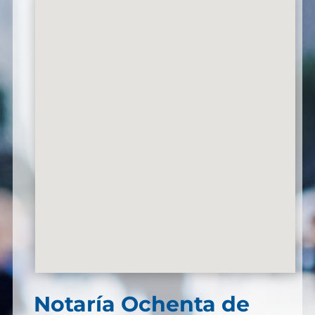
Notaría Ochenta de