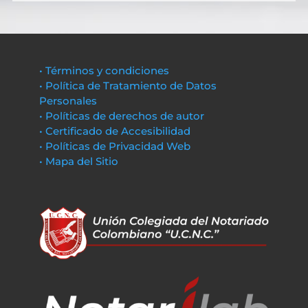
• Términos y condiciones
• Política de Tratamiento de Datos
Personales
• Políticas de derechos de autor
• Certificado de Accesibilidad
• Políticas de Privacidad Web
• Mapa del Sitio