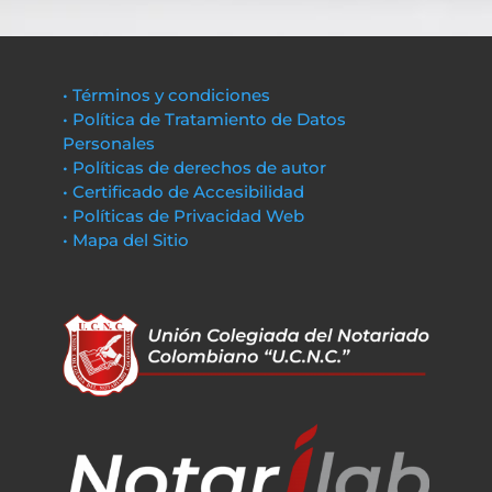
• Términos y condiciones
• Política de Tratamiento de Datos
Personales
• Políticas de derechos de autor
• Certificado de Accesibilidad
• Políticas de Privacidad Web
• Mapa del Sitio