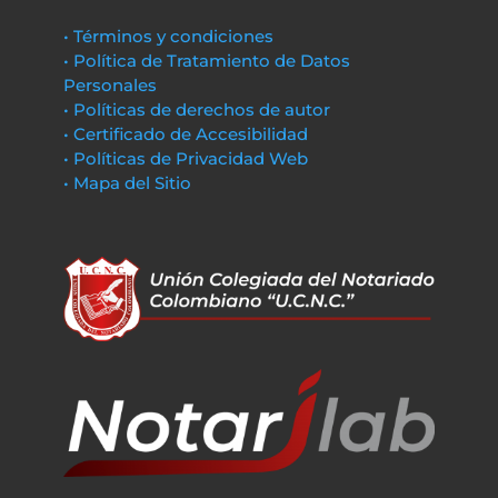
• Términos y condiciones
• Política de Tratamiento de Datos
Personales
• Políticas de derechos de autor
• Certificado de Accesibilidad
• Políticas de Privacidad Web
• Mapa del Sitio