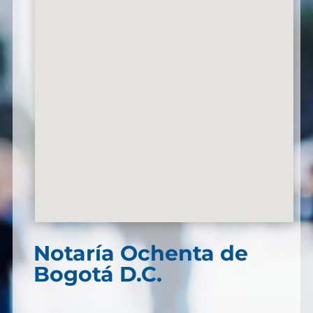
Notaría Ochenta de
Bogotá D.C.