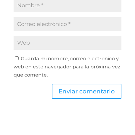
Guarda mi nombre, correo electrónico y
web en este navegador para la próxima vez
que comente.