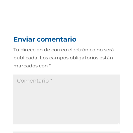
Enviar comentario
Tu dirección de correo electrónico no será
publicada.
Los campos obligatorios están
marcados con
*