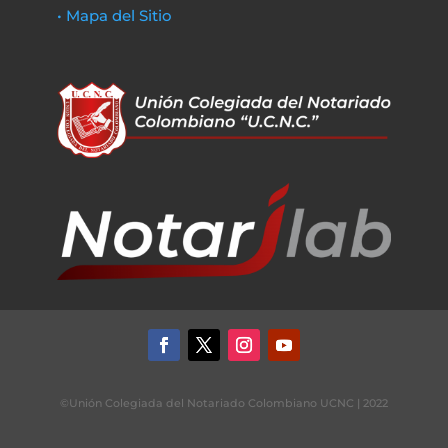
• Mapa del Sitio
©Unión Colegiada del Notariado Colombiano UCNC | 2022